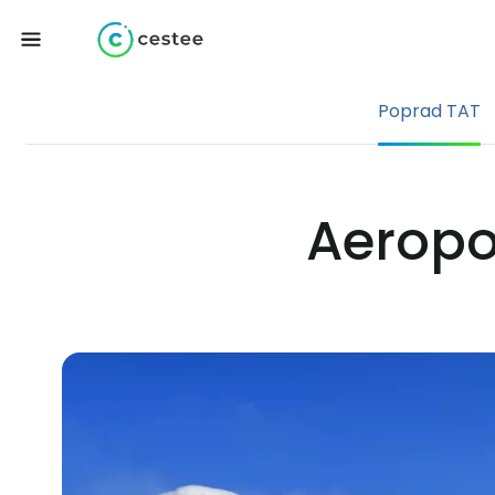
Poprad TAT
Aeropo