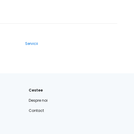
Servicii
Cestee
Despre noi
Contact