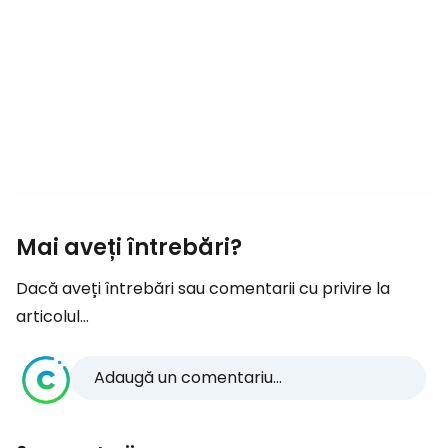
Mai aveți întrebări?
Dacă aveți întrebări sau comentarii cu privire la
articolul...
Adaugă un comentariu...