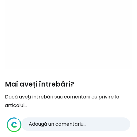
Mai aveți întrebări?
Dacă aveți întrebări sau comentarii cu privire la
articolul...
Adaugă un comentariu...