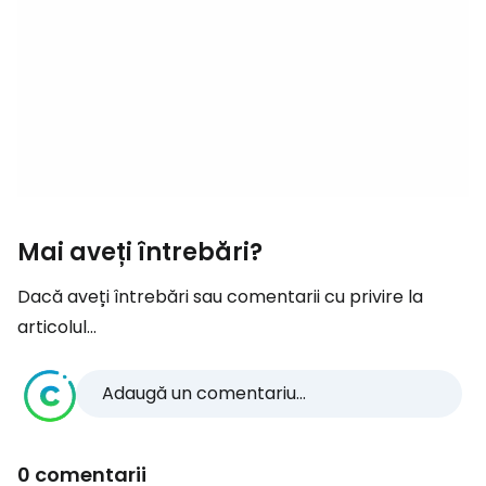
Mai aveți întrebări?
Dacă aveți întrebări sau comentarii cu privire la
articolul...
Adaugă un comentariu...
0 comentarii