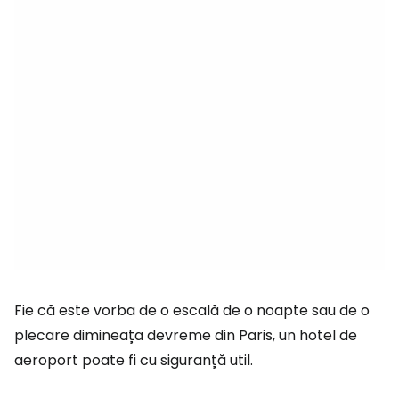
Fie că este vorba de o escală de o noapte sau de o
plecare dimineața devreme din Paris, un hotel de
aeroport poate fi cu siguranță util.