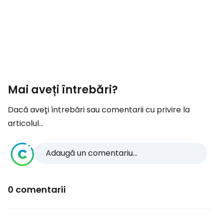
Mai aveți întrebări?
Dacă aveți întrebări sau comentarii cu privire la
articolul...
Adaugă un comentariu...
0 comentarii