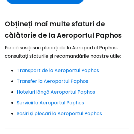
Obțineți mai multe sfaturi de
călătorie de la Aeroportul Paphos
Fie că sosiți sau plecați de la Aeroportul Paphos,
consultați sfaturile și recomandările noastre utile:
Transport de la Aeroportul Paphos
Transfer la Aeroportul Paphos
Hoteluri lângă Aeroportul Paphos
Servicii la Aeroportul Paphos
Sosiri și plecări la Aeroportul Paphos