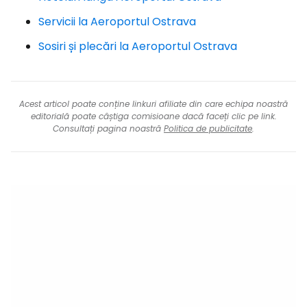
Servicii la Aeroportul Ostrava
Sosiri și plecări la Aeroportul Ostrava
Acest articol poate conține linkuri afiliate din care echipa noastră
editorială poate câștiga comisioane dacă faceți clic pe link.
Consultați pagina noastră
Politica de publicitate
.