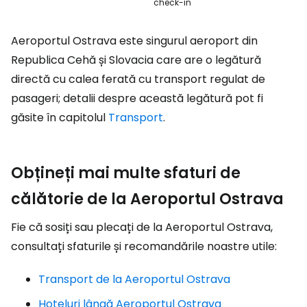
check-in
Aeroportul Ostrava este singurul aeroport din
Republica Cehă și Slovacia care are o legătură
directă cu calea ferată cu transport regulat de
pasageri; detalii despre această legătură pot fi
găsite în capitolul
Transport
.
Obțineți mai multe sfaturi de
călătorie de la Aeroportul Ostrava
Fie că sosiți sau plecați de la Aeroportul Ostrava,
consultați sfaturile și recomandările noastre utile:
Transport de la Aeroportul Ostrava
Hoteluri lângă Aeroportul Ostrava