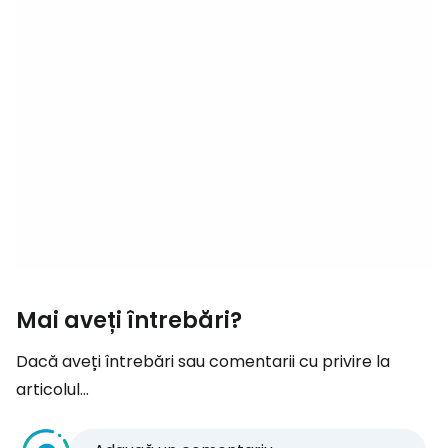
Mai aveți întrebări?
Dacă aveți întrebări sau comentarii cu privire la
articolul...