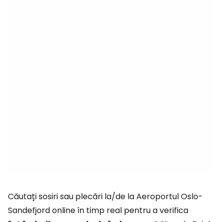
Căutați sosiri sau plecări la/de la Aeroportul Oslo-
Sandefjord online în timp real pentru a verifica