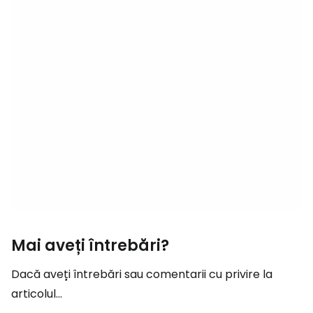
Mai aveți întrebări?
Dacă aveți întrebări sau comentarii cu privire la
articolul...