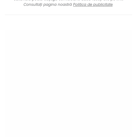
Consultați pagina noastră
Politica de publicitate
.