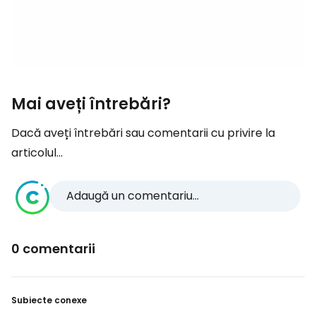
Mai aveți întrebări?
Dacă aveți întrebări sau comentarii cu privire la
articolul...
Adaugă un comentariu...
0 comentarii
Subiecte conexe