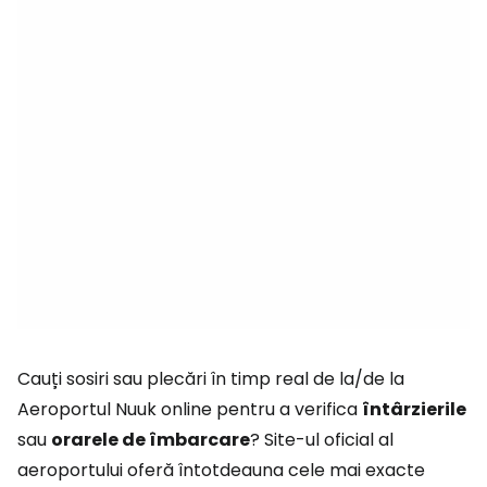
Cauți sosiri sau plecări în timp real de la/de la
Aeroportul Nuuk online pentru a verifica
întârzierile
sau
orarele de îmbarcare
? Site-ul oficial al
aeroportului oferă întotdeauna cele mai exacte