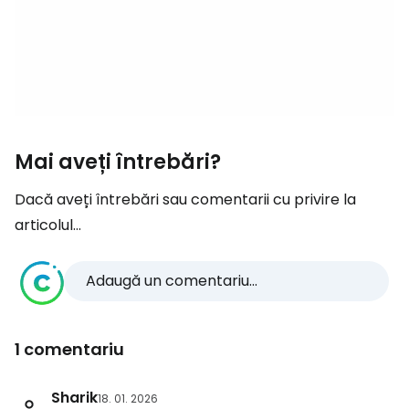
Mai aveți întrebări?
Dacă aveți întrebări sau comentarii cu privire la
articolul...
Adaugă un comentariu...
1 comentariu
Sharik
18. 01. 2026