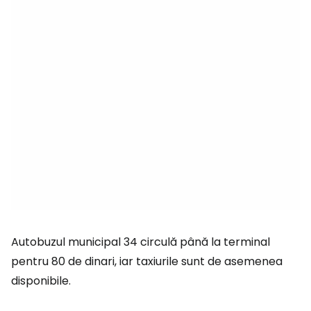
Autobuzul municipal 34 circulă până la terminal
pentru 80 de dinari, iar taxiurile sunt de asemenea
disponibile.