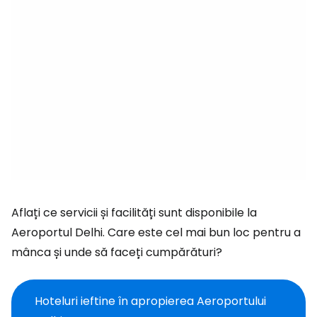
Aflați ce servicii și facilități sunt disponibile la
Aeroportul Delhi. Care este cel mai bun loc pentru a
mânca și unde să faceți cumpărături?
Hoteluri ieftine în apropierea Aeroportului