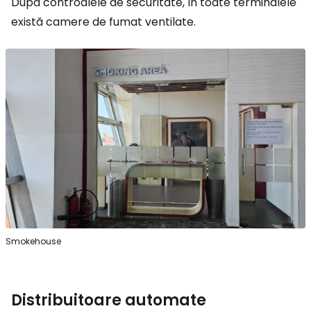
După controalele de securitate, în toate terminalele
există camere de fumat ventilate.
Smokehouse
Distribuitoare automate