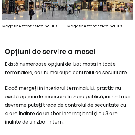
Magazine, tranzit, terminalul 3
Magazine, tranzit, terminalul 3
Opțiuni de servire a mesei
Există numeroase opțiuni de luat masa în toate
terminalele, dar numai după controlul de securitate.
Dacă mergeți în interiorul terminalului, practic nu
există opțiuni de mâncare în zona publică, iar cel mai
devreme puteți trece de controlul de securitate cu
4 ore înainte de un zbor internațional și cu 3 ore
înainte de un zbor intern.