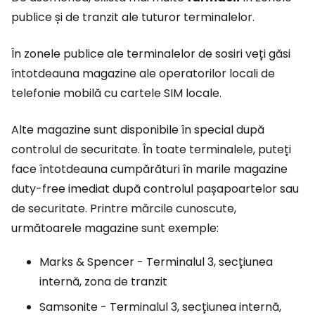
publice și de tranzit ale tuturor terminalelor.
În zonele publice ale terminalelor de sosiri veți găsi
întotdeauna magazine ale operatorilor locali de
telefonie mobilă cu cartele SIM locale.
Alte magazine sunt disponibile în special după
controlul de securitate. În toate terminalele, puteți
face întotdeauna cumpărături în marile magazine
duty-free imediat după controlul pașapoartelor sau
de securitate. Printre mărcile cunoscute,
următoarele magazine sunt exemple:
Marks & Spencer - Terminalul 3, secțiunea
internă, zona de tranzit
Samsonite - Terminalul 3, secțiunea internă,