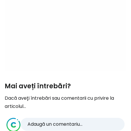
Mai aveți întrebări?
Dacă aveți întrebări sau comentarii cu privire la
articolul...
Adaugă un comentariu...