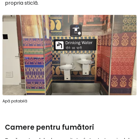
propria sticlă.
Apă potabilă
Camere pentru fumători