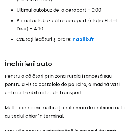
Ultimul autobuz de la aeroport - 0:00
Primul autobuz către aeroport (stația Hotel
Dieu) - 4:30
Căutați legături și orare:
naolib.fr
Închirieri auto
Pentru a călători prin zona rurală franceză sau
pentru a vizita castelele de pe Loire, o mașină va fi
cel mai flexibil mijloc de transport.
Multe companii multinaționale mari de închirieri auto
au sediul chiar în terminal.