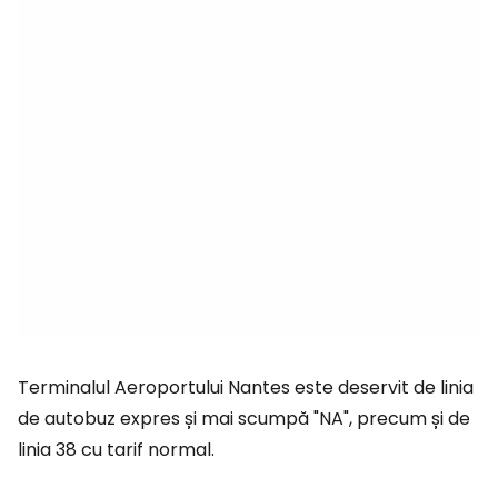
Terminalul Aeroportului Nantes este deservit de linia
de autobuz expres și mai scumpă "NA", precum și de
linia 38 cu tarif normal.