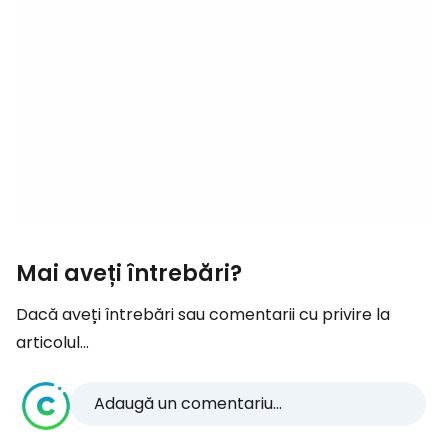
Mai aveți întrebări?
Dacă aveți întrebări sau comentarii cu privire la
articolul...
Adaugă un comentariu...