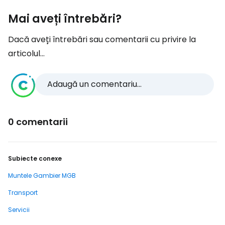
Mai aveți întrebări?
Dacă aveți întrebări sau comentarii cu privire la
articolul...
Adaugă un comentariu...
0 comentarii
Subiecte conexe
Muntele Gambier MGB
Transport
Servicii