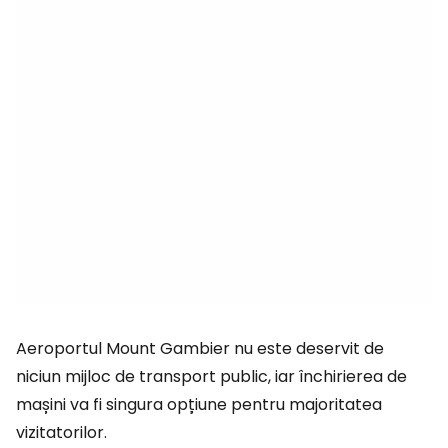
Aeroportul Mount Gambier nu este deservit de
niciun mijloc de transport public, iar închirierea de
mașini va fi singura opțiune pentru majoritatea
vizitatorilor.