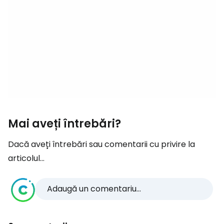
Mai aveți întrebări?
Dacă aveți întrebări sau comentarii cu privire la
articolul...
Adaugă un comentariu...