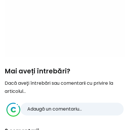
Mai aveți întrebări?
Dacă aveți întrebări sau comentarii cu privire la
articolul...
Adaugă un comentariu...