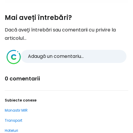
Mai aveți întrebări?
Dacă aveți întrebări sau comentarii cu privire la
articolul...
Adaugă un comentariu...
0 comentarii
Subiecte conexe
Monastir MIR
Transport
Hoteluri