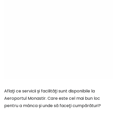
Aflați ce servicii și facilități sunt disponibile la
Aeroportul Monastir. Care este cel mai bun loc
pentru a mânca și unde să faceți cumpărături?