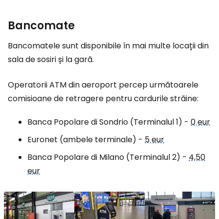
Bancomate
Bancomatele sunt disponibile în mai multe locații din
sala de sosiri și la gară.
Operatorii ATM din aeroport percep următoarele
comisioane de retragere pentru cardurile străine:
Banca Popolare di Sondrio (Terminalul 1) -
0 eur
Euronet (ambele terminale) -
5 eur
Banca Popolare di Milano (Terminalul 2) -
4,50
eur