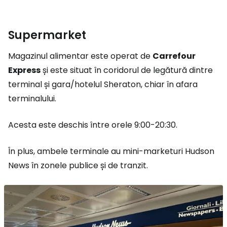
Supermarket
Magazinul alimentar este operat de
Carrefour
Express
și este situat în coridorul de legătură dintre
terminal și gara/hotelul Sheraton, chiar în afara
terminalului.
Acesta este deschis între orele 9:00-20:30.
În plus, ambele terminale au mini-marketuri Hudson
News în zonele publice și de tranzit.