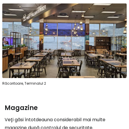
Răcoritoare, Terminalul 2
Magazine
Veți găsi întotdeauna considerabil mai multe
magazine după controlul de securitate.