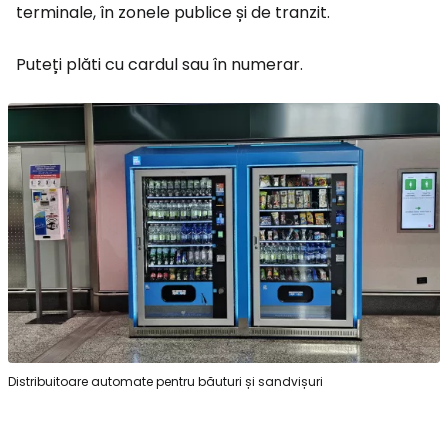
terminale, în zonele publice și de tranzit.
Puteți plăti cu cardul sau în numerar.
Distribuitoare automate pentru băuturi și sandvișuri