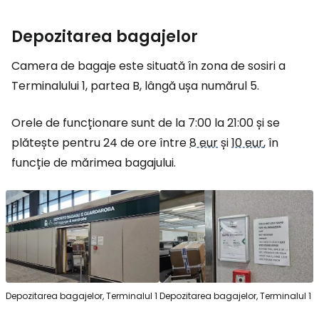
Depozitarea bagajelor
Camera de bagaje este situată în zona de sosiri a
Terminalului 1, partea B, lângă ușa numărul 5.
Orele de funcționare sunt de la 7:00 la 21:00 și se
plătește pentru 24 de ore între
8 eur
și
10 eur
, în
funcție de mărimea bagajului.
Depozitarea bagajelor, Terminalul 1
Depozitarea bagajelor, Terminalul 1