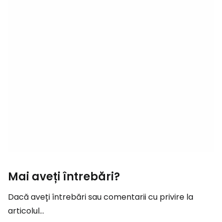
Mai aveți întrebări?
Dacă aveți întrebări sau comentarii cu privire la
articolul...