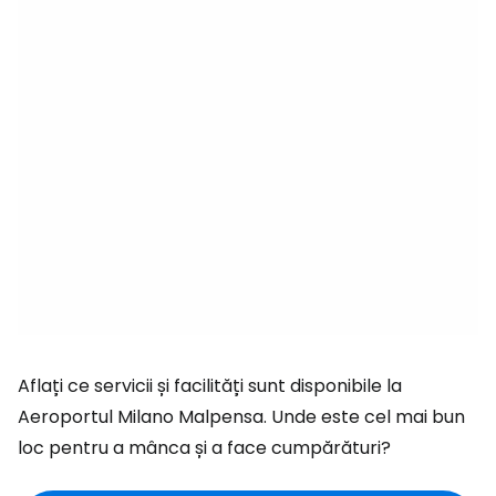
Aflați ce servicii și facilități sunt disponibile la
Aeroportul Milano Malpensa. Unde este cel mai bun
loc pentru a mânca și a face cumpărături?