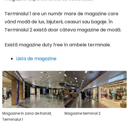
Terminalul 1 are un număr mare de magazine care
vând modă de lux, bijuterii, ceasuri sau bagaje. În
Terminalul 2 există doar câteva magazine de modă.
Există magazine
duty free
în ambele terminale.
Lista de magazine
Magazine în zona de tranzit,
Magazine terminal 2
Terminalul 1