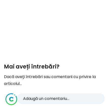
Mai aveți întrebări?
Dacă aveți întrebări sau comentarii cu privire la
articolul...
Adaugă un comentariu...