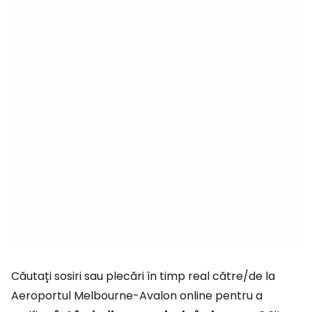
Căutați sosiri sau plecări în timp real către/de la
Aeroportul Melbourne-Avalon online pentru a