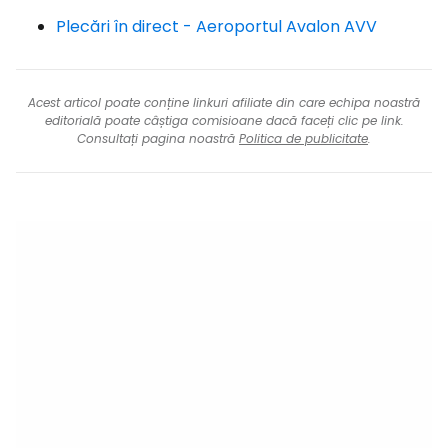
Plecări în direct - Aeroportul Avalon AVV
Acest articol poate conține linkuri afiliate din care echipa noastră
editorială poate câștiga comisioane dacă faceți clic pe link.
Consultați pagina noastră
Politica de publicitate
.