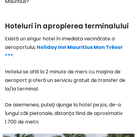
Mauritius?
Hoteluri în apropierea terminalului
Există un singur hotel în imediata vecinătate a
aeroportului,
Holiday Inn Mauritius Mon Trésor
***
.
Hotelul se află la 2 minute de mers cu mașina de
aeroport și oferă un serviciu gratuit de transfer de
la/la terminal.
De asemenea, puteți ajunge la hotel pe jos, de-a
lungul căii pietonale, distanța fiind de aproximativ
1.700 de metri.