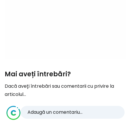
Mai aveți întrebări?
Dacă aveți întrebări sau comentarii cu privire la
articolul...
Adaugă un comentariu...