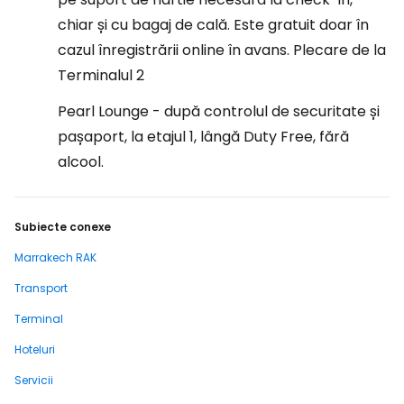
chiar și cu bagaj de cală. Este gratuit doar în
cazul înregistrării online în avans. Plecare de la
Terminalul 2
Pearl Lounge - după controlul de securitate și
pașaport, la etajul 1, lângă Duty Free, fără
alcool.
Subiecte conexe
Marrakech RAK
Transport
Terminal
Hoteluri
Servicii