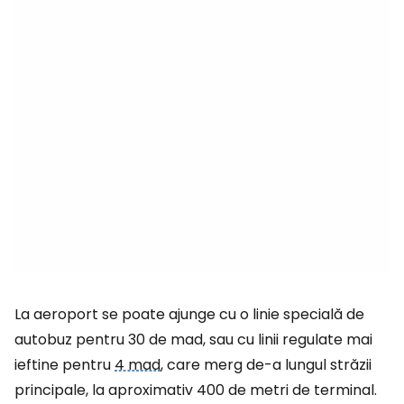
La aeroport se poate ajunge cu o linie specială de
autobuz pentru 30 de mad, sau cu linii regulate mai
ieftine pentru
4 mad
, care merg de-a lungul străzii
principale, la aproximativ 400 de metri de terminal.