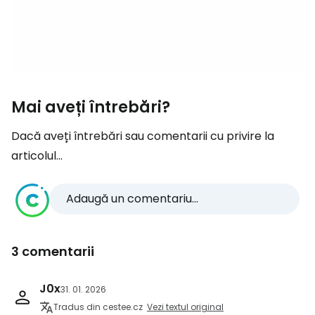
Mai aveți întrebări?
Dacă aveți întrebări sau comentarii cu privire la
articolul...
Adaugă un comentariu...
3 comentarii
J0x
31. 01. 2026
Tradus din cestee.cz
Vezi textul original