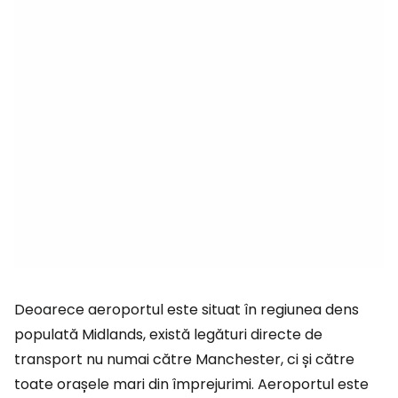
Deoarece aeroportul este situat în regiunea dens
populată Midlands, există legături directe de
transport nu numai către Manchester, ci și către
toate orașele mari din împrejurimi. Aeroportul este