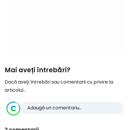
Mai aveți întrebări?
Dacă aveți întrebări sau comentarii cu privire la
articolul...
Adaugă un comentariu...
2 comentarii