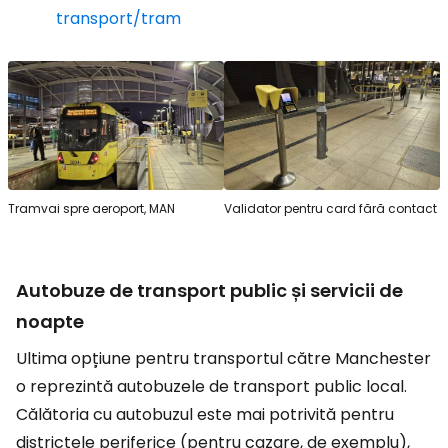
transport/tram
Tramvai spre aeroport, MAN
Validator pentru card fără contact
Autobuze de transport public și servicii de
noapte
Ultima opțiune pentru transportul către Manchester
o reprezintă autobuzele de transport public local.
Călătoria cu autobuzul este mai potrivită pentru
districtele periferice (pentru cazare, de exemplu),