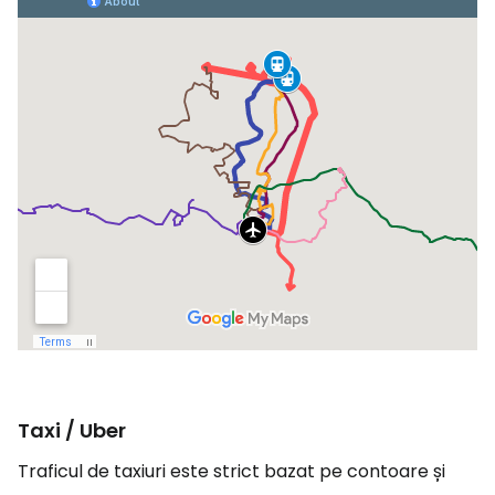
Taxi / Uber
Traficul de taxiuri este strict bazat pe contoare și