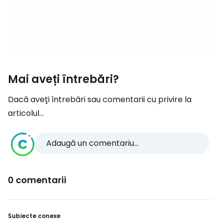
Mai aveți întrebări?
Dacă aveți întrebări sau comentarii cu privire la
articolul...
Adaugă un comentariu...
0 comentarii
Subiecte conexe