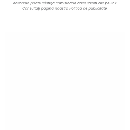
editorială poate câștiga comisioane dacă faceți clic pe link.
Consultați pagina noastră
Politica de publicitate
.