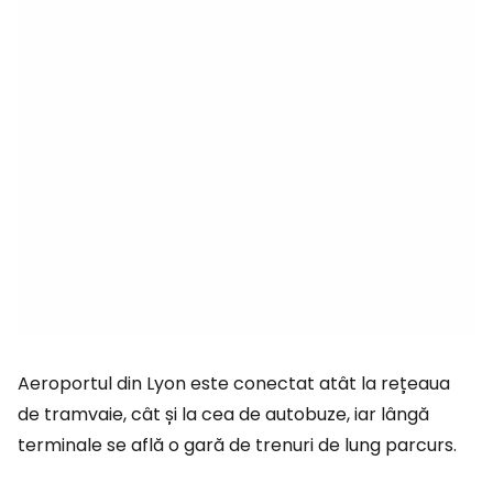
Aeroportul din Lyon este conectat atât la rețeaua
de tramvaie, cât și la cea de autobuze, iar lângă
terminale se află o gară de trenuri de lung parcurs.