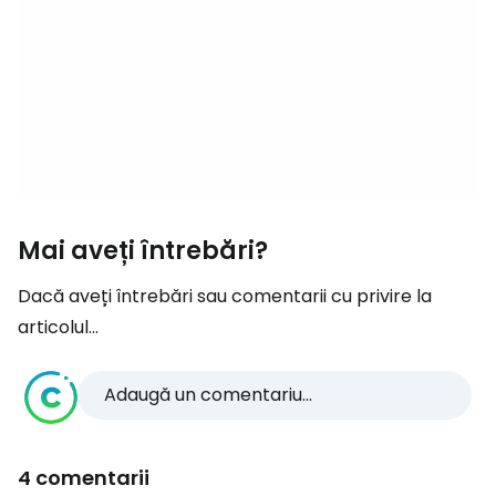
Mai aveți întrebări?
Dacă aveți întrebări sau comentarii cu privire la
articolul...
Adaugă un comentariu...
4 comentarii