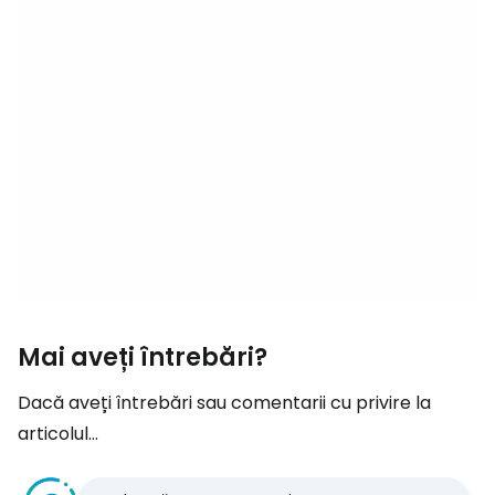
Mai aveți întrebări?
Dacă aveți întrebări sau comentarii cu privire la
articolul...