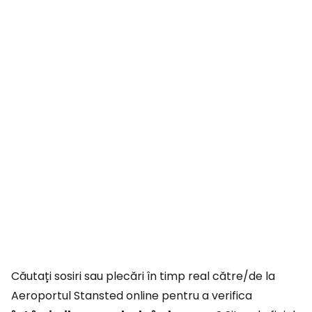
Căutați sosiri sau plecări în timp real către/de la
Aeroportul Stansted online pentru a verifica