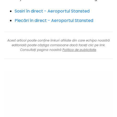
Sosiri în direct - Aeroportul Stansted
Plecări în direct - Aeroportul Stansted
Acest articol poate conține linkuri afiliate din care echipa noastră
editorială poate câștiga comisioane dacă faceți clic pe link.
Consultați pagina noastră
Politica de publicitate
.