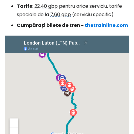
Tarife
:
22,40 gbp
pentru orice serviciu, tarife
speciale de la
7,60 gbp
(serviciu specific)
Cumpărați bilete de tren -
thetrainline.com