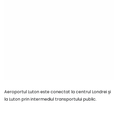
Aeroportul Luton este conectat la centrul Londrei și
la Luton prin intermediul transportului public.