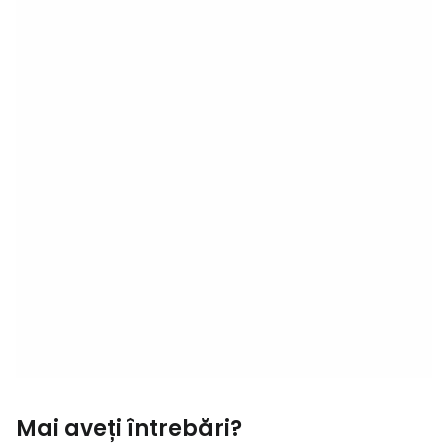
Mai aveți întrebări?