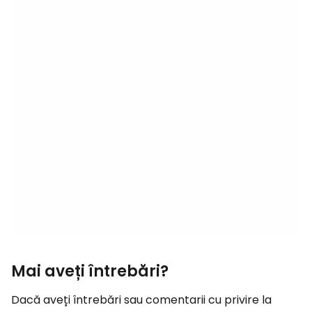
Mai aveți întrebări?
Dacă aveți întrebări sau comentarii cu privire la