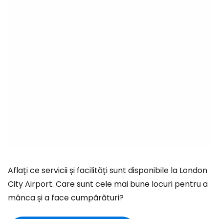
Aflați ce servicii și facilități sunt disponibile la London
City Airport. Care sunt cele mai bune locuri pentru a
mânca și a face cumpărături?