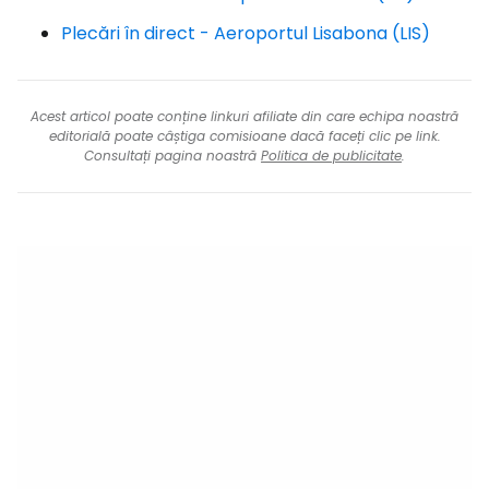
Plecări în direct - Aeroportul Lisabona (LIS)
Acest articol poate conține linkuri afiliate din care echipa noastră
editorială poate câștiga comisioane dacă faceți clic pe link.
Consultați pagina noastră
Politica de publicitate
.