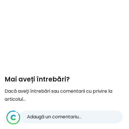
Mai aveți întrebări?
Dacă aveți întrebări sau comentarii cu privire la
articolul...
Adaugă un comentariu...