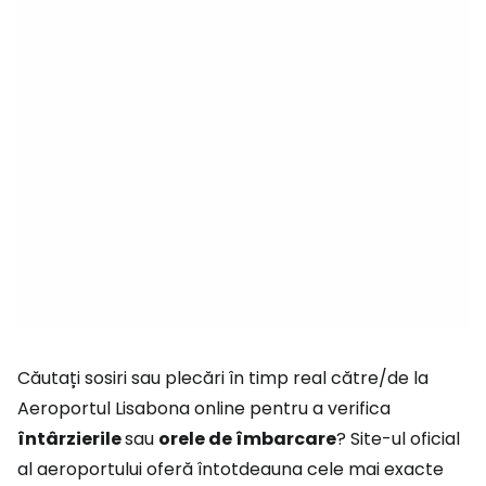
Căutați sosiri sau plecări în timp real către/de la
Aeroportul Lisabona online pentru a verifica
întârzierile
sau
orele de îmbarcare
? Site-ul oficial
al aeroportului oferă întotdeauna cele mai exacte