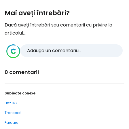
Mai aveți întrebări?
Dacă aveți întrebări sau comentarii cu privire la
articolul...
Adaugă un comentariu...
0 comentarii
Subiecte conexe
Linz LNZ
Transport
Parcare