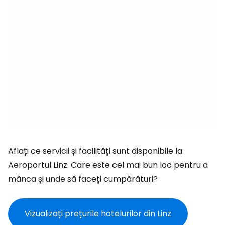
Aflați ce servicii și facilități sunt disponibile la
Aeroportul Linz. Care este cel mai bun loc pentru a
mânca și unde să faceți cumpărături?
Vizualizați prețurile hotelurilor din Linz