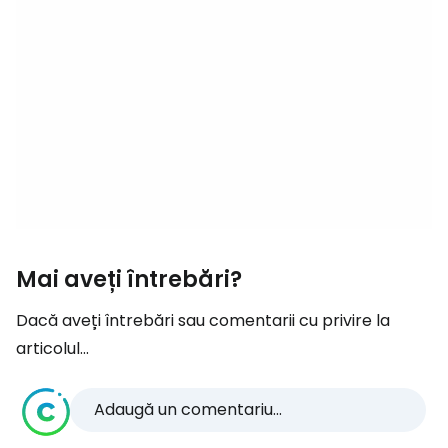
Mai aveți întrebări?
Dacă aveți întrebări sau comentarii cu privire la
articolul...
Adaugă un comentariu...