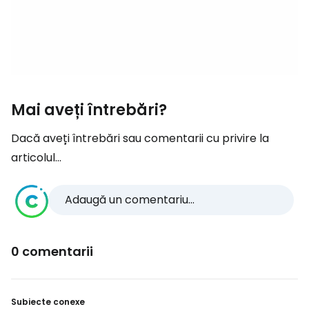
Mai aveți întrebări?
Dacă aveți întrebări sau comentarii cu privire la
articolul...
Adaugă un comentariu...
0 comentarii
Subiecte conexe