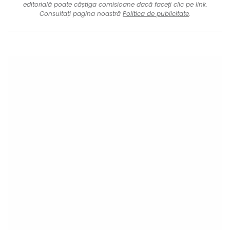
editorială poate câștiga comisioane dacă faceți clic pe link.
Consultați pagina noastră
Politica de publicitate
.