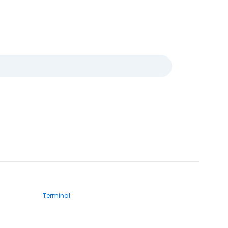
Terminal