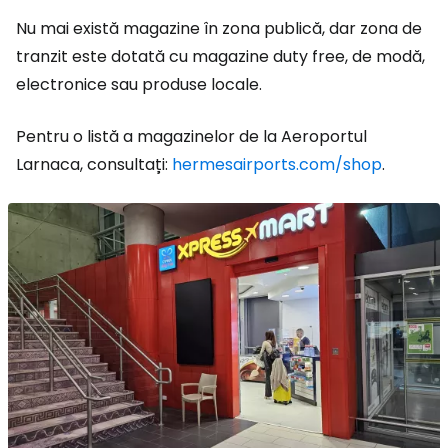
Nu mai există magazine în zona publică, dar zona de
tranzit este dotată cu magazine duty free, de modă,
electronice sau produse locale.
Pentru o listă a magazinelor de la Aeroportul
Larnaca, consultați:
hermesairports.com/shop
.