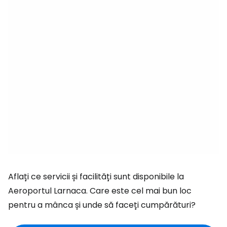
Aflați ce servicii și facilități sunt disponibile la
Aeroportul Larnaca. Care este cel mai bun loc
pentru a mânca și unde să faceți cumpărături?