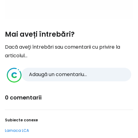
Mai aveți întrebări?
Dacă aveți întrebări sau comentarii cu privire la
articolul...
Adaugă un comentariu...
0 comentarii
Subiecte conexe
Larnaca LCA