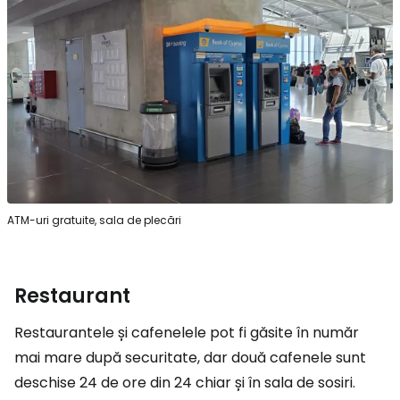
ATM-uri gratuite, sala de plecări
Restaurant
Restaurantele și cafenelele pot fi găsite în număr
mai mare după securitate, dar două cafenele sunt
deschise 24 de ore din 24 chiar și în sala de sosiri.