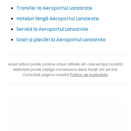
Transfer la Aeroportul Lanzarote
Hoteluri lângă Aeroportul Lanzarote
Servicii la Aeroportul Lanzarote
Sosiri și plecări la Aeroportul Lanzarote
Acest articol poate conține linkuri afiliate din care echipa noastră
editorială poate câștiga comisioane dacă faceți clic pe link.
Consultați pagina noastră
Politica de publicitate
.