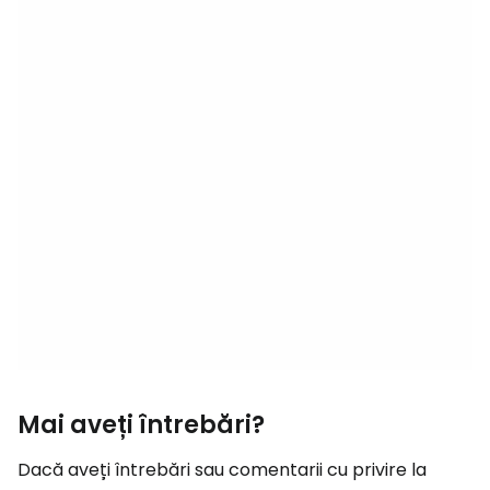
Mai aveți întrebări?
Dacă aveți întrebări sau comentarii cu privire la