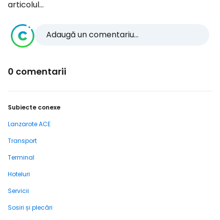
articolul...
Adaugă un comentariu...
0 comentarii
Subiecte conexe
Lanzarote ACE
Transport
Terminal
Hoteluri
Servicii
Sosiri și plecări