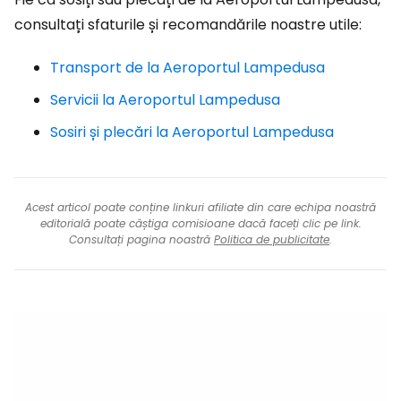
consultați sfaturile și recomandările noastre utile:
Transport de la Aeroportul Lampedusa
Servicii la Aeroportul Lampedusa
Sosiri și plecări la Aeroportul Lampedusa
Acest articol poate conține linkuri afiliate din care echipa noastră
editorială poate câștiga comisioane dacă faceți clic pe link.
Consultați pagina noastră
Politica de publicitate
.