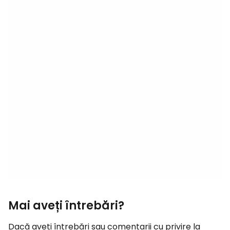
Mai aveți întrebări?
Dacă aveți întrebări sau comentarii cu privire la