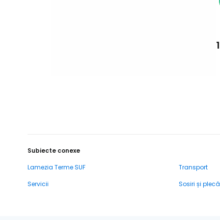
Subiecte conexe
Lamezia Terme SUF
Transport
Servicii
Sosiri și plecă