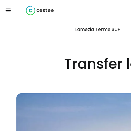
Lamezia Terme SUF
Transfer 