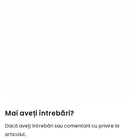
Mai aveți întrebări?
Dacă aveți întrebări sau comentarii cu privire la
articolul...