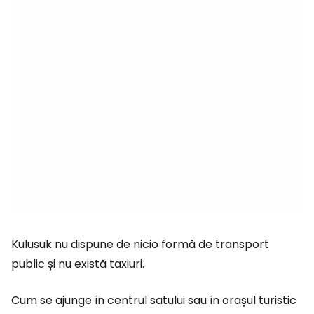
Kulusuk nu dispune de nicio formă de transport
public și nu există taxiuri.
Cum se ajunge în centrul satului sau în orașul turistic