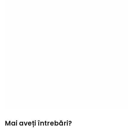
Mai aveți întrebări?