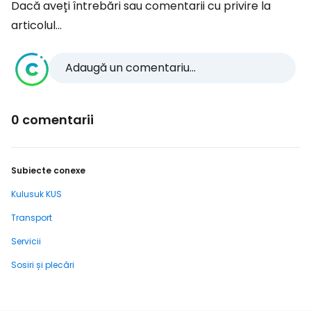
Dacă aveți întrebări sau comentarii cu privire la
articolul...
Adaugă un comentariu...
0 comentarii
Subiecte conexe
Kulusuk KUS
Transport
Servicii
Sosiri și plecări