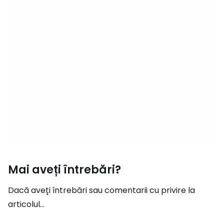
Mai aveți întrebări?
Dacă aveți întrebări sau comentarii cu privire la
articolul...