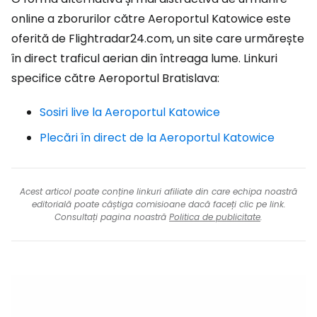
online a zborurilor către Aeroportul Katowice este
oferită de Flightradar24.com, un site care urmărește
în direct traficul aerian din întreaga lume. Linkuri
specifice către Aeroportul Bratislava:
Sosiri live la Aeroportul Katowice
Plecări în direct de la Aeroportul Katowice
Acest articol poate conține linkuri afiliate din care echipa noastră
editorială poate câștiga comisioane dacă faceți clic pe link.
Consultați pagina noastră
Politica de publicitate
.