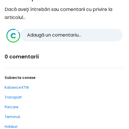
Dacă aveți întrebări sau comentarii cu privire la
articolul...
Adaugă un comentariu...
0 comentarii
Subiecte conexe
Katowice KTW
Transport
Parcare
Terminal
Hoteluri