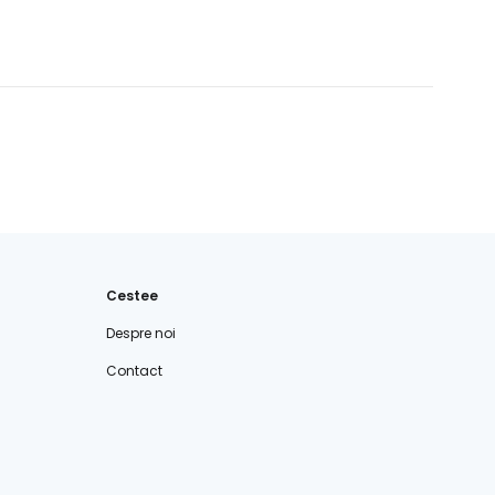
Cestee
Despre noi
Contact