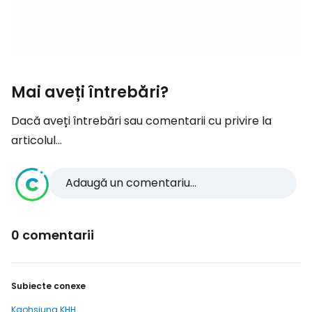
Mai aveți întrebări?
Dacă aveți întrebări sau comentarii cu privire la
articolul...
Adaugă un comentariu...
0 comentarii
Subiecte conexe
Kaohsiung KHH