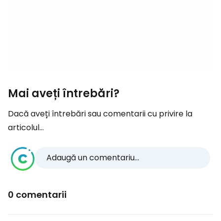
Mai aveți întrebări?
Dacă aveți întrebări sau comentarii cu privire la
articolul...
Adaugă un comentariu...
0 comentarii