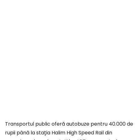
Transportul public oferă autobuze pentru 40.000 de
rupii până la stația Halim High Speed Rail din