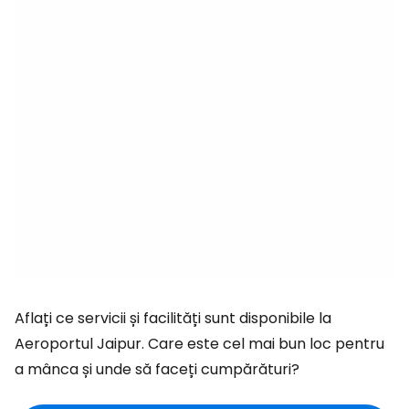
Aflați ce servicii și facilități sunt disponibile la
Aeroportul Jaipur. Care este cel mai bun loc pentru
a mânca și unde să faceți cumpărături?