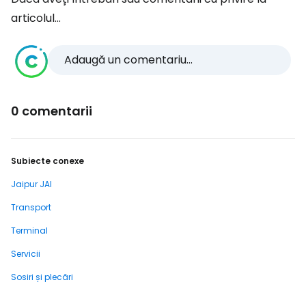
articolul...
Adaugă un comentariu...
0 comentarii
Subiecte conexe
Jaipur JAI
Transport
Terminal
Servicii
Sosiri și plecări