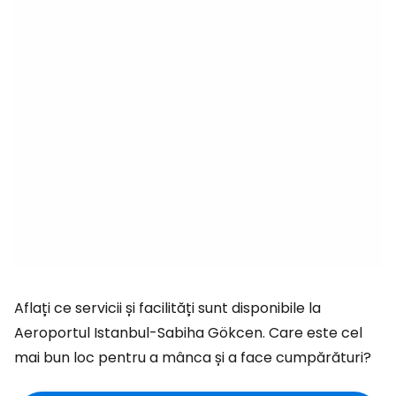
Aflați ce servicii și facilități sunt disponibile la
Aeroportul Istanbul-Sabiha Gökcen. Care este cel
mai bun loc pentru a mânca și a face cumpărături?