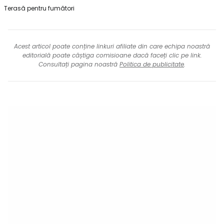
Terasă pentru fumători
Acest articol poate conține linkuri afiliate din care echipa noastră
editorială poate câștiga comisioane dacă faceți clic pe link.
Consultați pagina noastră
Politica de publicitate
.