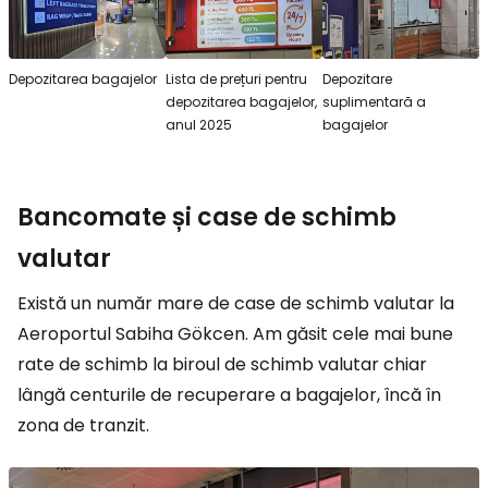
Depozitarea bagajelor
Lista de prețuri pentru
Depozitare
depozitarea bagajelor,
suplimentară a
anul 2025
bagajelor
Bancomate și case de schimb
valutar
Există un număr mare de case de schimb valutar la
Aeroportul Sabiha Gökcen. Am găsit cele mai bune
rate de schimb la biroul de schimb valutar chiar
lângă centurile de recuperare a bagajelor, încă în
zona de tranzit.