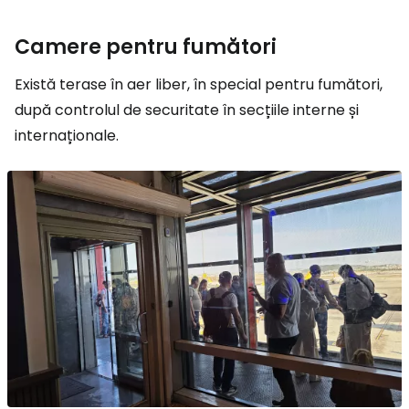
Camere pentru fumători
Există terase în aer liber, în special pentru fumători,
după controlul de securitate în secțiile interne și
internaționale.