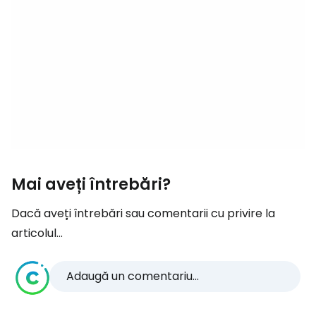
Mai aveți întrebări?
Dacă aveți întrebări sau comentarii cu privire la
articolul...
Adaugă un comentariu...