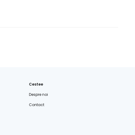
Cestee
Despre noi
Contact