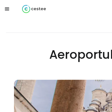
Aeroportul