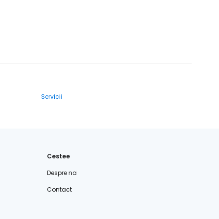
Servicii
Cestee
Despre noi
Contact