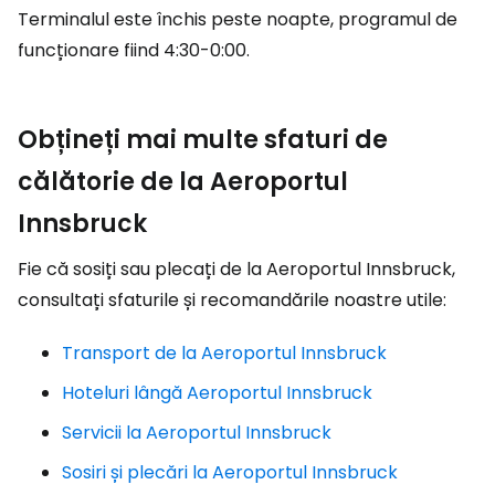
Terminalul este închis peste noapte, programul de
funcționare fiind 4:30-0:00.
Obțineți mai multe sfaturi de
călătorie de la Aeroportul
Innsbruck
Fie că sosiți sau plecați de la Aeroportul Innsbruck,
consultați sfaturile și recomandările noastre utile:
Transport de la Aeroportul Innsbruck
Hoteluri lângă Aeroportul Innsbruck
Servicii la Aeroportul Innsbruck
Sosiri și plecări la Aeroportul Innsbruck