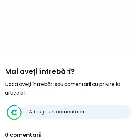
Mai aveți întrebări?
Dacă aveți întrebări sau comentarii cu privire la
articolul...
Adaugă un comentariu...
0 comentarii