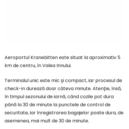
Aeroportul Kranebitten este situat la aproximativ 5
km de centru, în Valea Innului.
Terminalul unic este mic și compact, iar procesul de
check-in durează doar câteva minute. Atenție, însă,
în timpul sezonului de iarnă, când cozile pot dura
până la 30 de minute la punctele de control de
securitate, iar înregistrarea bagajelor poate dura, de
asemenea, mai mult de 30 de minute.