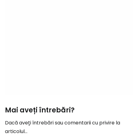
Mai aveți întrebări?
Dacă aveți întrebări sau comentarii cu privire la
articolul...