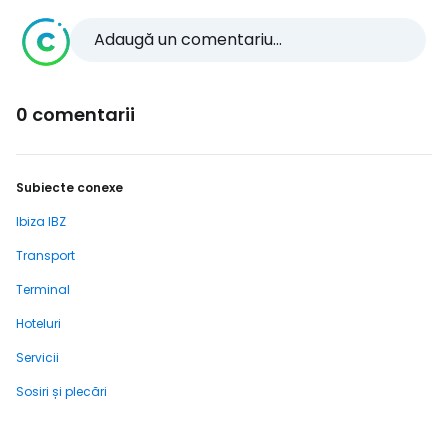
Adaugă un comentariu...
0 comentarii
Subiecte conexe
Ibiza IBZ
Transport
Terminal
Hoteluri
Servicii
Sosiri și plecări