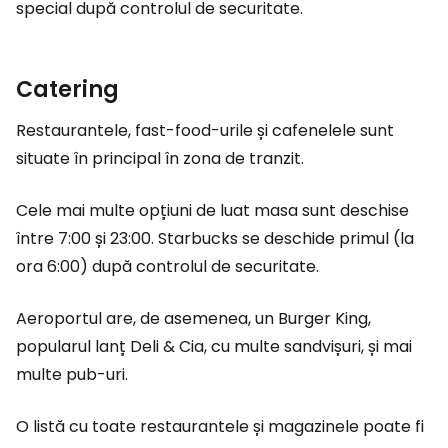
special după controlul de securitate.
Catering
Restaurantele, fast-food-urile și cafenelele sunt
situate în principal în zona de tranzit.
Cele mai multe opțiuni de luat masa sunt deschise
între 7:00 și 23:00. Starbucks se deschide primul (la
ora 6:00) după controlul de securitate.
Aeroportul are, de asemenea, un Burger King,
popularul lanț Deli & Cia, cu multe sandvișuri, și mai
multe pub-uri.
O listă cu toate restaurantele și magazinele poate fi