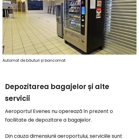
Automat de băuturi și bancomat
Depozitarea bagajelor și alte
servicii
Aeroportul Evenes nu operează în prezent o
facilitate de depozitare a bagajelor.
Din cauza dimensiunii aeroportului, serviciile sunt