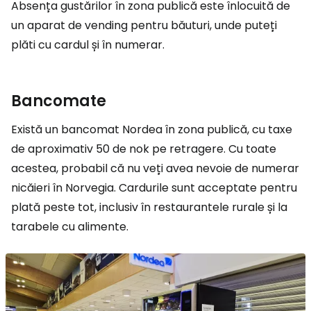
Absența gustărilor în zona publică este înlocuită de
un aparat de vending pentru băuturi, unde puteți
plăti cu cardul și în numerar.
Bancomate
Există un bancomat Nordea în zona publică, cu taxe
de aproximativ 50 de nok pe retragere. Cu toate
acestea, probabil că nu veți avea nevoie de numerar
nicăieri în Norvegia. Cardurile sunt acceptate pentru
plată peste tot, inclusiv în restaurantele rurale și la
tarabele cu alimente.