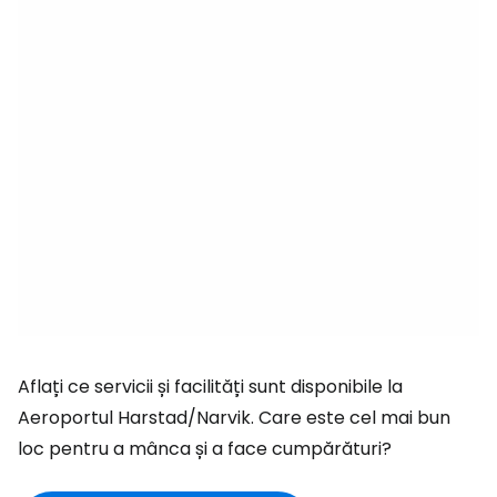
Aflați ce servicii și facilități sunt disponibile la
Aeroportul Harstad/Narvik. Care este cel mai bun
loc pentru a mânca și a face cumpărături?