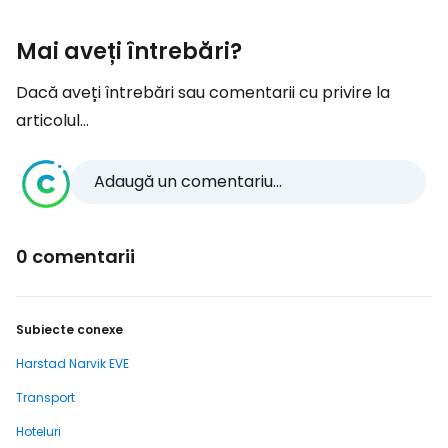
Mai aveți întrebări?
Dacă aveți întrebări sau comentarii cu privire la
articolul...
Adaugă un comentariu...
0 comentarii
Subiecte conexe
Harstad Narvik EVE
Transport
Hoteluri