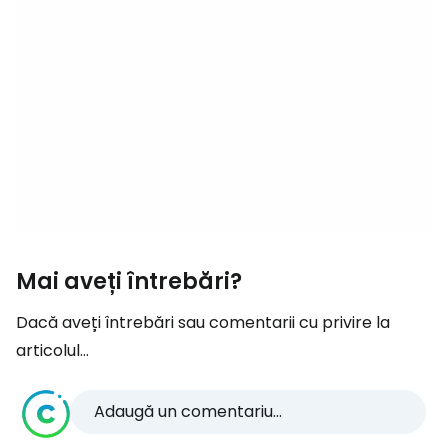
Mai aveți întrebări?
Dacă aveți întrebări sau comentarii cu privire la
articolul...
Adaugă un comentariu...