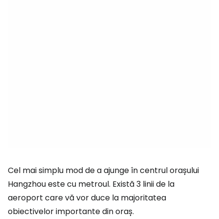
Cel mai simplu mod de a ajunge în centrul orașului
Hangzhou este cu metroul. Există 3 linii de la
aeroport care vă vor duce la majoritatea
obiectivelor importante din oraș.