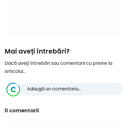
Mai aveți întrebări?
Dacă aveți întrebări sau comentarii cu privire la
articolul...
Adaugă un comentariu...
0 comentarii